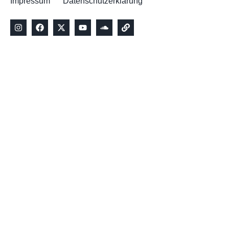
Impressum
Datenschutzerklärung